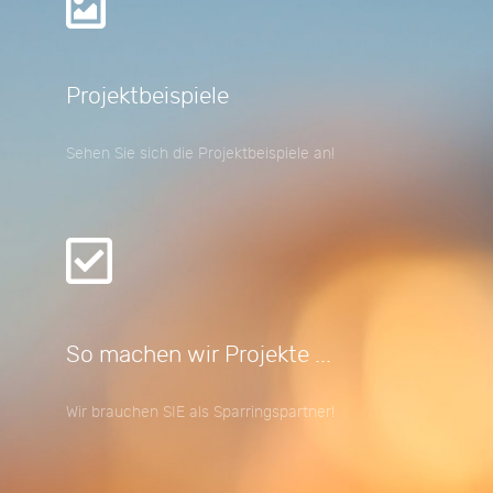
Projektbeispiele
Sehen Sie sich die Projektbeispiele an!
So machen wir Projekte ...
Wir brauchen SIE als Sparringspartner!