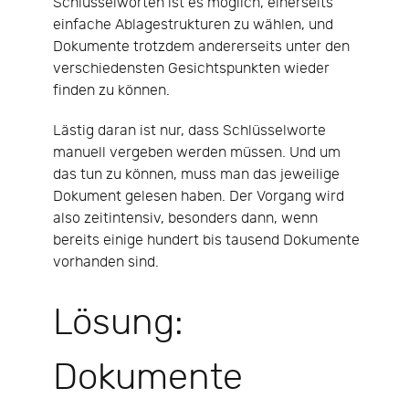
Schlüsselworten ist es möglich, einerseits
einfache Ablagestrukturen zu wählen, und
Dokumente trotzdem andererseits unter den
verschiedensten Gesichtspunkten wieder
finden zu können.
Lästig daran ist nur, dass Schlüsselworte
manuell vergeben werden müssen. Und um
das tun zu können, muss man das jeweilige
Dokument gelesen haben. Der Vorgang wird
also zeitintensiv, besonders dann, wenn
bereits einige hundert bis tausend Dokumente
vorhanden sind.
Lösung:
Dokumente