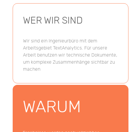
WER WIR SIND
Wir sind ein Ingenieurbüro mit dem
Arbeitsgebiet TextAnalytics. Für unsere
Arbeit benutzen wir technische Dokumente,
um komplexe Zusammenhänge sichtbar zu
machen
WARUM