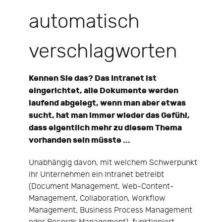
automatisch
verschlagworten
Kennen Sie das? Das Intranet ist
eingerichtet, alle Dokumente werden
laufend abgelegt, wenn man aber etwas
sucht, hat man immer wieder das Gefühl,
dass eigentlich mehr zu diesem Thema
vorhanden sein müsste ...
Unabhängig davon, mit welchem Schwerpunkt
ihr Unternehmen ein Intranet betreibt
(Document Management, Web-Content-
Management, Collaboration, Workflow
Management, Business Process Management