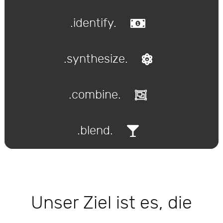
.identify.
.synthesize.
.combine.
.blend.
Unser Ziel ist es, die