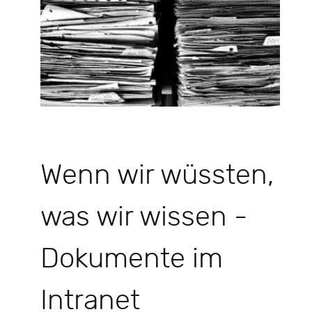
Wenn wir wüssten,
was wir wissen -
Dokumente im
Intranet