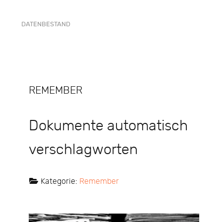
DATENBESTAND
REMEMBER
Dokumente automatisch
verschlagworten
Kategorie:
Remember