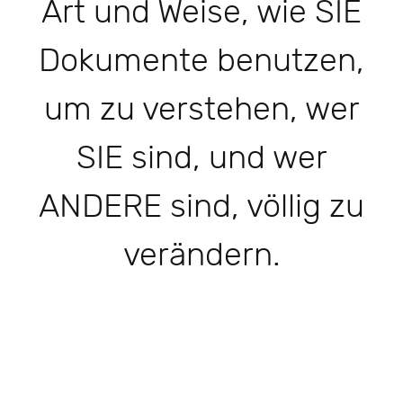
Art und Weise, wie SIE
Dokumente benutzen,
um zu verstehen, wer
SIE sind, und wer
ANDERE sind, völlig zu
verändern.