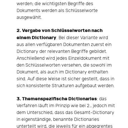
werden; die wichtigsten Begriffe des
Dokuments werden als Schlüsselworte
ausgewählt.
2. Vergabe von Schlüsselworten nach
einem Dictionary
. Bei dieser Variante wird
aus allen verfügbaren Dokumenten zuerst ein
Dictionary der relevanten Begriffe gebildet.
Anschließend wird jedes Einzeldokument mit
den Schlüsselworten versehen, die sowohl im
Dokument, als auch im Dictionary enthalten
sind. Auf diese Weise ist sicher gestellt, dass in
sich konsistente Strukturen aufgebaut werden.
3. Themenspezifische Dictionaries
: das
Verfahren läuft im Prinzip wie bei 2., jedoch mit
dem Unterschied, dass das Gesamt-Dictionary
in eigenständige, benannte Dictionaries
unterteilt wird, die jeweils für ein abgegrentes