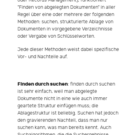
oder Records Management), funktioniert
"Finden von abgelegten Dokumenten" in aller
Regel über eine oder mehrere der folgenden
Methoden: suchen, strukturierte Ablage von
Dokumenten in vorgegebene Verzeichnisse
oder Vergabe von Schlüsselworten.
Jede dieser Methoden weist dabei spezifische
Vor- und Nachteile auf.
Finden durch suchen
: finden durch suchen
ist sehr einfach, weil man abgelegte
Dokumente nicht in eine wie auch immer
geartete Struktur einfügen muss; die
Ablagestruktur ist beliebig. Suchen hat jedoch
den gravierenden Nachteil, dass man nur
suchen kann, was man bereits kennt. Auch
Suchalgorithmen, die die Suchergebnisse