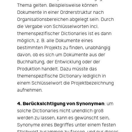
Thema gelten. Beispielsweise können
Dokumente in einer Ordnerstruktur nach
Organisationsbereichen abgelegt sein. Durch
die Vergabe von Schlüsselworten incl.
themenspezifischer Dictionaries ist es dann
möglich, z. B. alle Dokumente eines
bestimmten Projekts zu finden, unabhängig
davon, ob es sich um Dokumente aus der
Buchhaltung, der Entwicklung oder der
Produktion handelt. Dazu müsste das
themenspezifische Dictionary lediglich in
einem Schlüsselwort die Projektbezeichnung
aufnehmen.
4. Berücksichtigung von Synonymen
: um
solche Dictionaries nicht unendlich groß
werden zu lassen, kann es gewünscht sein,
Synonyme eines Begriffes unter einem festen