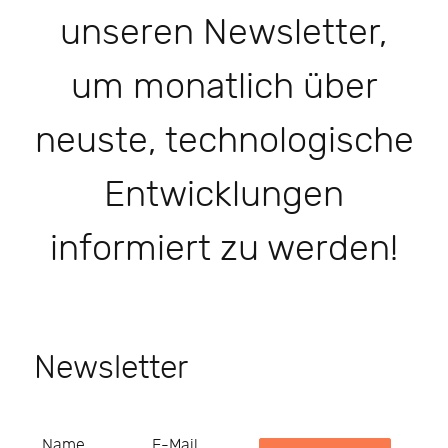
unseren Newsletter,
um monatlich über
neuste, technologische
Entwicklungen
informiert zu werden!
Newsletter
Name
E-Mail