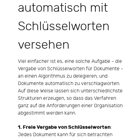
automatisch mit
Schlüsselworten
versehen
Viel einfacher ist es, eine solche Aufgabe - die
Vergabe von Schlüsselworten für Dokumente -
an einen Algorithmus zu delegieren, und
Dokumente automatisch zu verschlagworten.
Auf diese Weise lassen sich unterschiedlichste
Strukturen erzeugen, so dass das Verfahren
ganz auf die Anforderungen einer Organisation
abgestimmt werden kann.
1. Freie Vergabe von Schlüsselworten
:
Jedes Dokument kann für sich betrachten