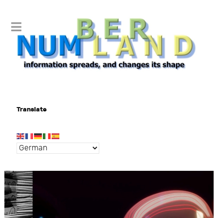
Translate