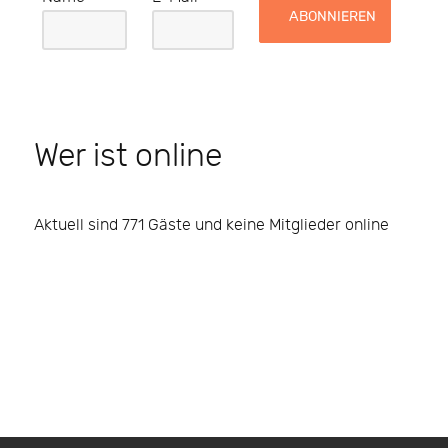
Wer ist online
Aktuell sind 771 Gäste und keine Mitglieder online