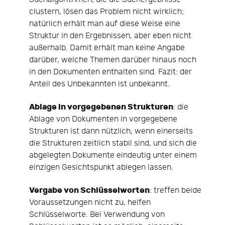
clustern, lösen das Problem nicht wirklich;
natürlich erhält man auf diese Weise eine
Struktur in den Ergebnissen, aber eben nicht
außerhalb. Damit erhält man keine Angabe
darüber, welche Themen darüber hinaus noch
in den Dokumenten enthalten sind. Fazit: der
Anteil des Unbekannten ist unbekannt.
Ablage in vorgegebenen Strukturen
: die
Ablage von Dokumenten in vorgegebene
Strukturen ist dann nützlich, wenn einerseits
die Strukturen zeitlich stabil sind, und sich die
abgelegten Dokumente eindeutig unter einem
einzigen Gesichtspunkt ablegen lassen.
Vergabe von Schlüsselworten
: treffen beide
Voraussetzungen nicht zu, helfen
Schlüsselworte. Bei Verwendung von