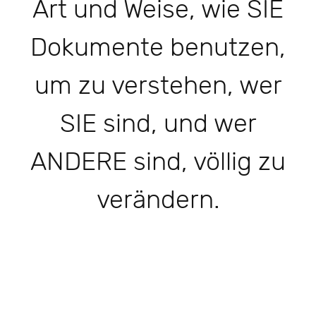
Art und Weise, wie SIE
Dokumente benutzen,
um zu verstehen, wer
SIE sind, und wer
ANDERE sind, völlig zu
verändern.