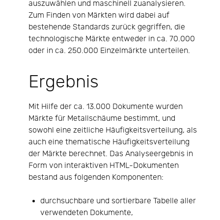
auszuwählen und maschinell zuanalysieren.
Zum Finden von Märkten wird dabei auf
bestehende Standards zurück gegriffen, die
technologische Märkte entweder in ca. 70.000
oder in ca. 250.000 Einzelmärkte unterteilen.
Ergebnis
Mit Hilfe der ca. 13.000 Dokumente wurden
Märkte für Metallschäume bestimmt, und
sowohl eine zeitliche Häufigkeitsverteilung, als
auch eine thematische Häufigkeitsverteilung
der Märkte berechnet. Das Analyseergebnis in
Form von interaktiven HTML-Dokumenten
bestand aus folgenden Komponenten:
durchsuchbare und sortierbare Tabelle aller
verwendeten Dokumente,