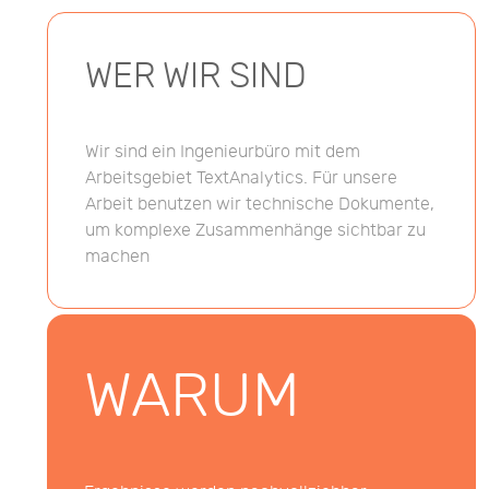
WER WIR SIND
Wir sind ein Ingenieurbüro mit dem
Arbeitsgebiet TextAnalytics. Für unsere
Arbeit benutzen wir technische Dokumente,
um komplexe Zusammenhänge sichtbar zu
machen
WARUM