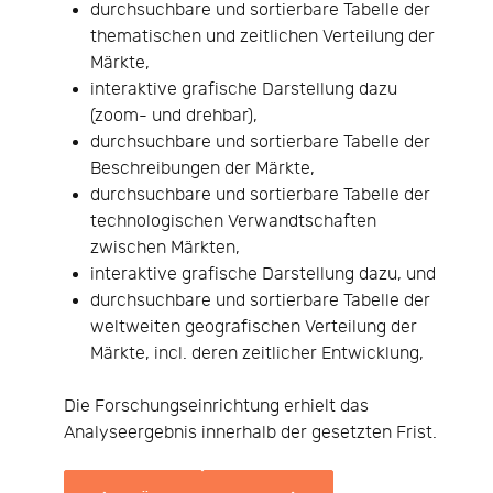
durchsuchbare und sortierbare Tabelle der
thematischen und zeitlichen Verteilung der
Märkte,
interaktive grafische Darstellung dazu
(zoom- und drehbar),
durchsuchbare und sortierbare Tabelle der
Beschreibungen der Märkte,
durchsuchbare und sortierbare Tabelle der
technologischen Verwandtschaften
zwischen Märkten,
interaktive grafische Darstellung dazu, und
durchsuchbare und sortierbare Tabelle der
weltweiten geografischen Verteilung der
Märkte, incl. deren zeitlicher Entwicklung,
Die Forschungseinrichtung erhielt das
Analyseergebnis innerhalb der gesetzten Frist.