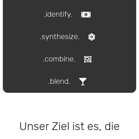
.identify.
.synthesize.
.combine.
.blend.
Unser Ziel ist es, die