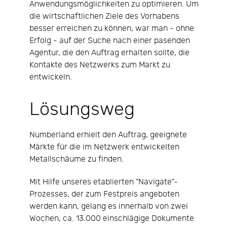
Anwendungsmöglichkeiten zu optimieren. Um
die wirtschaftlichen Ziele des Vorhabens
besser erreichen zu können, war man - ohne
Erfolg - auf der Suche nach einer pasenden
Agentur, die den Auftrag erhalten sollte, die
Kontakte des Netzwerks zum Markt zu
entwickeln.
Lösungsweg
Numberland erhielt den Auftrag, geeignete
Märkte für die im Netzwerk entwickelten
Metallschäume zu finden.
Mit Hilfe unseres etablierten "Navigate"-
Prozesses, der zum Festpreis angeboten
werden kann, gelang es innerhalb von zwei
Wochen, ca. 13.000 einschlägige Dokumente