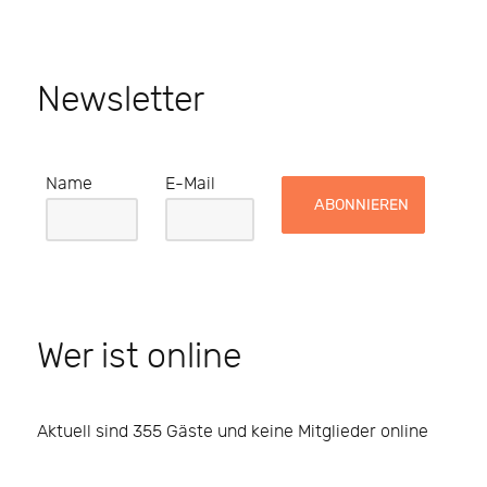
Newsletter
Name
E-Mail
Wer ist online
Aktuell sind 355 Gäste und keine Mitglieder online