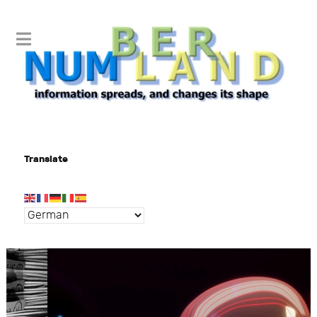
Translate