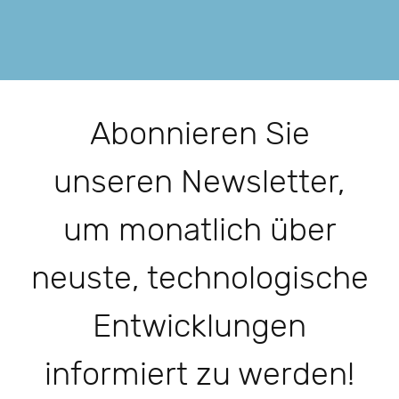
Abonnieren Sie
unseren Newsletter,
um monatlich über
neuste, technologische
Entwicklungen
informiert zu werden!