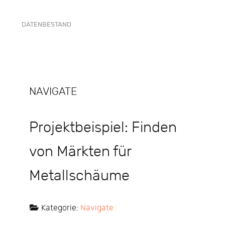
DATENBESTAND
NAVIGATE
Projektbeispiel: Finden
von Märkten für
Metallschäume
Kategorie:
Navigate