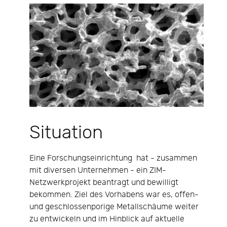
Situation
Eine Forschungseinrichtung hat - zusammen
mit diversen Unternehmen - ein ZIM-
Netzwerkprojekt beantragt und bewilligt
bekommen. Ziel des Vorhabens war es, offen-
und geschlossenporige Metallschäume weiter
zu entwickeln und im Hinblick auf aktuelle