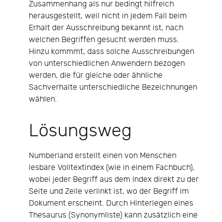
Zusammenhang als nur bedingt hilfreich
herausgestellt, weil nicht in jedem Fall beim
Erhalt der Ausschreibung bekannt ist, nach
welchen Begriffen gesucht werden muss.
Hinzu kommmt, dass solche Ausschreibungen
von unterschiedlichen Anwendern bezogen
werden, die für gleiche oder ähnliche
Sachverhalte unterschiedliche Bezeichnungen
wählen.
Lösungsweg
Numberland erstellt einen von Menschen
lesbare Volltextindex (wie in einem Fachbuch),
wobei jeder Begriff aus dem Index direkt zu der
Seite und Zeile verlinkt ist, wo der Begriff im
Dokument erscheint. Durch Hinterlegen eines
Thesaurus (Synonymliste) kann zusätzlich eine