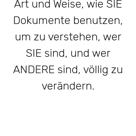
Art und Weise, wie SIE
Dokumente benutzen,
um zu verstehen, wer
SIE sind, und wer
ANDERE sind, völlig zu
verändern.