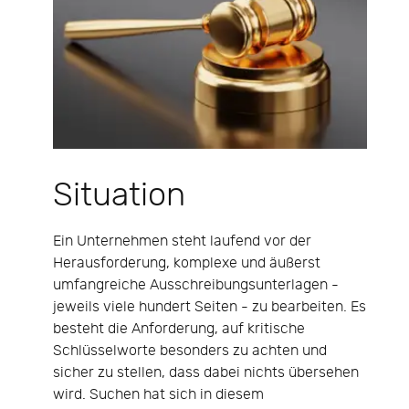
Situation
Ein Unternehmen steht laufend vor der
Herausforderung, komplexe und äußerst
umfangreiche Ausschreibungsunterlagen -
jeweils viele hundert Seiten - zu bearbeiten. Es
besteht die Anforderung, auf kritische
Schlüsselworte besonders zu achten und
sicher zu stellen, dass dabei nichts übersehen
wird. Suchen hat sich in diesem