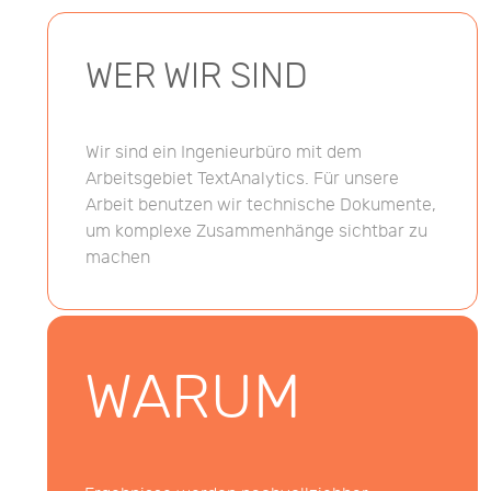
WER WIR SIND
Wir sind ein Ingenieurbüro mit dem
Arbeitsgebiet TextAnalytics. Für unsere
Arbeit benutzen wir technische Dokumente,
um komplexe Zusammenhänge sichtbar zu
machen
WARUM