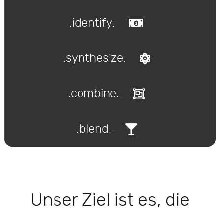
.identify.
.synthesize.
.combine.
.blend.
Unser Ziel ist es, die