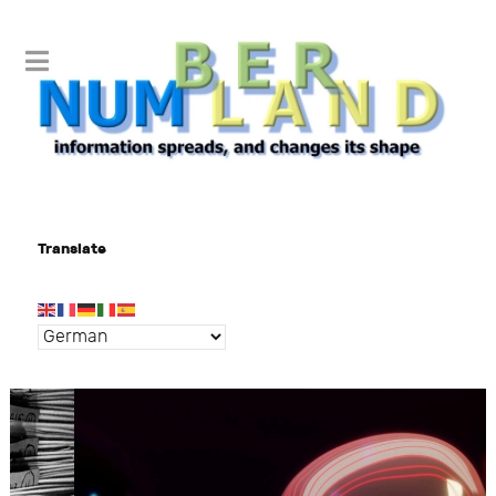
Translate