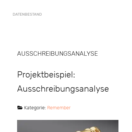
DATENBESTAND
AUSSCHREIBUNGSANALYSE
Projektbeispiel:
Ausschreibungsanalyse
Kategorie:
Remember