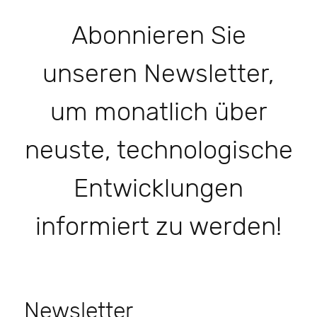
Abonnieren Sie
unseren Newsletter,
um monatlich über
neuste, technologische
Entwicklungen
informiert zu werden!
Newsletter