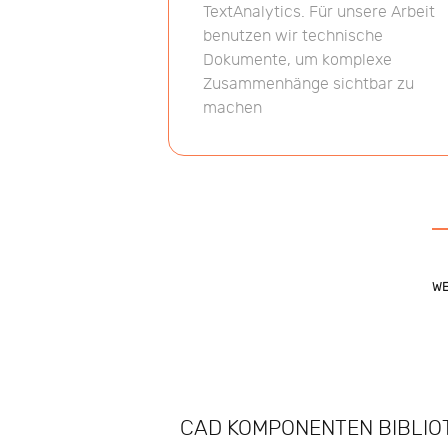
TextAnalytics. Für unsere Arbeit
benutzen wir technische
Dokumente, um komplexe
Zusammenhänge sichtbar zu
machen
WE
CAD KOMPONENTEN BIBLIO