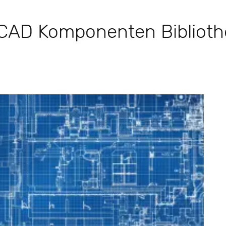
: CAD Komponenten Biblioth