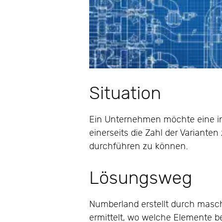
Situation
Ein Unternehmen möchte eine in
einerseits die Zahl der Varianten
durchführen zu können.
Lösungsweg
Numberland erstellt durch masc
ermittelt, wo welche Elemente b