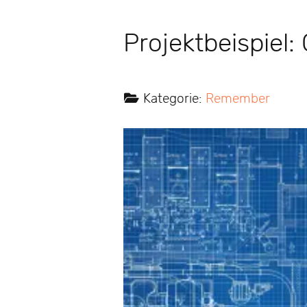
Projektbeispiel
Kategorie:
Remember