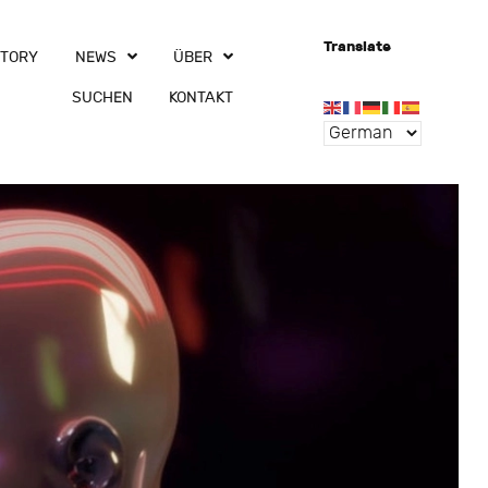
Translate
CTORY
NEWS
ÜBER
SUCHEN
KONTAKT