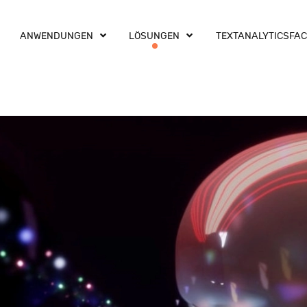
ANWENDUNGEN
LÖSUNGEN
TEXTANALYTICSFA