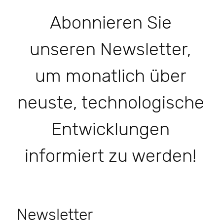
Abonnieren Sie
unseren Newsletter,
um monatlich über
neuste, technologische
Entwicklungen
informiert zu werden!
Newsletter