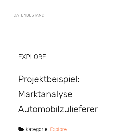
DATENBESTAND
EXPLORE
Projektbeispiel:
Marktanalyse
Automobilzulieferer
Kategorie:
Explore