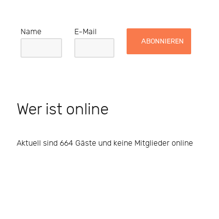
Name
E-Mail
Wer ist online
Aktuell sind 664 Gäste und keine Mitglieder online