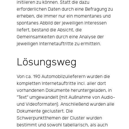
initiieren zu können. Statt die dazu
erforderlichen Daten durch eine Befragung zu
erheben, die immer nur ein momentanes und
spontanes Abbild der jeweiligen Interessen
liefert, bestand die Absicht, die
Gemeinsamkeiten durch eine Analyse der
jeweiligen Internetauftritte zu ermitteln.
Lösungsweg
Von ca. 190 Automobilzulieferern wurden die
kompletten Internetauftritte incl. aller dort
vorhandenen Dokumente heruntergeladen, in
"Text" umgewandelt (mit Außnahme von Audio-
und Videoformaten). Anschließend wurden alle
Dokumente geclustert. Die
Schwerpunktthemen der Cluster wurden
bestimmt und sowohl tabellarisch, als auch