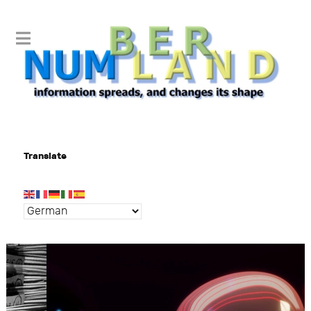
Translate