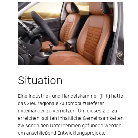
Situation
Eine Industrie- und Handelskammer (IHK) hatte
das Ziel, regionale Automobilzulieferer
miteinander zu vernetzen. Um dieses Ziel zu
erreichen, sollten inhaltliche Gemeinsamkeiten
zwischen den Unternehmen gefunden werden,
um anschließend Entwicklungsprojekte