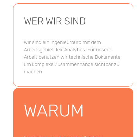
WER WIR SIND
Wir sind ein Ingenieurbüro mit dem
Arbeitsgebiet TextAnalytics. Für unsere
Arbeit benutzen wir technische Dokumente,
um komplexe Zusammenhänge sichtbar zu
machen
WARUM