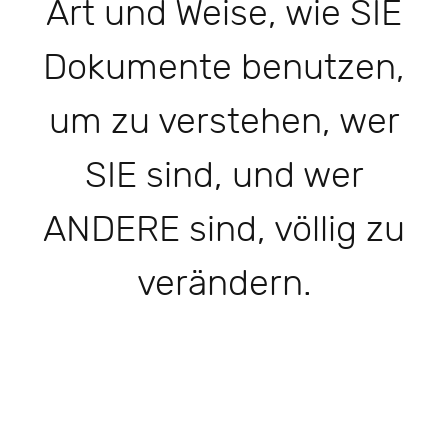
Art und Weise, wie SIE
Dokumente benutzen,
um zu verstehen, wer
SIE sind, und wer
ANDERE sind, völlig zu
verändern.