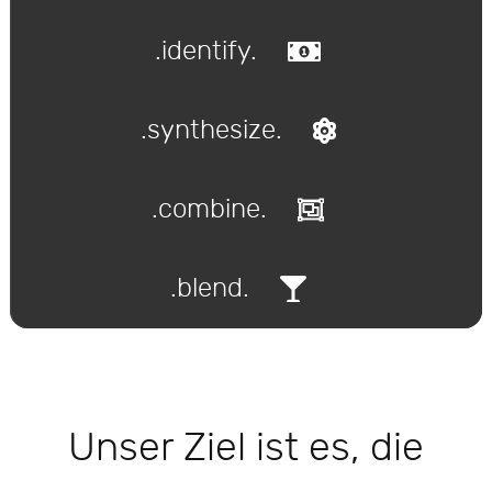
.identify.
.synthesize.
.combine.
.blend.
Unser Ziel ist es, die