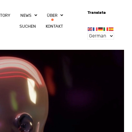
Translate
CTORY
NEWS
ÜBER
SUCHEN
KONTAKT