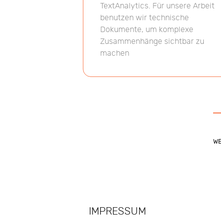
TextAnalytics. Für unsere Arbeit
benutzen wir technische
Dokumente, um komplexe
Zusammenhänge sichtbar zu
machen
WE
IMPRESSUM