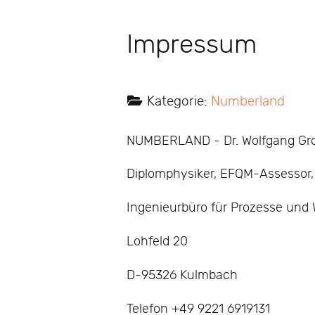
Impressum
Kategorie:
Numberland
NUMBERLAND - Dr. Wolfgang Gr
Diplomphysiker, EFQM-Assessor,
Ingenieurbüro für Prozesse und 
Lohfeld 20
D-95326 Kulmbach
Telefon +49 9221 6919131