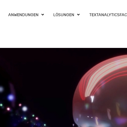
ANWENDUNGEN
LÖSUNGEN
TEXTANALYTICSFA