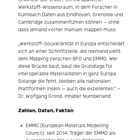
Werkstoff-Wissensraum, in dem Forscher in
Kulmbach Daten aus Eindhoven, Grenoble und
Cambridge zusammenführen können — ohne
dass jemand vorher manuell mappen muss.
„Werkstoff-Souveränität in Europa entscheidet
sich an einer Schnittstelle, die niemand sieht:
dem Mapping zwischen BFO und EMMO. Wer
diese Brücke baut, baut die Grundlage für
interoperable Materialdaten in ganz Europa.
Solange die fehlt, bleiben alle nationalen
Plattformen Inseln — auch die exzellenten." —
Dr. Wolfgang Grond, Inhaber Numberland
Zahlen, Daten, Fakten
EMMC (European Materials Modelling
Council): seit 2014, Träger der EMMO als