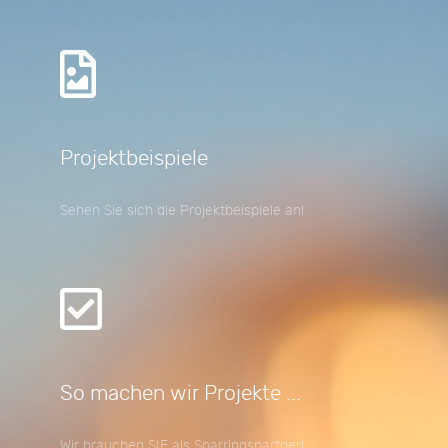
Projektbeispiele
Sehen Sie sich die Projektbeispiele an!
So machen wir Projekte ...
Wir brauchen SIE als Sparringspartner!