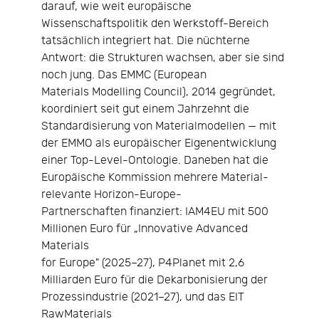
darauf, wie weit europäische
Wissenschaftspolitik den Werkstoff-Bereich
tatsächlich integriert hat. Die nüchterne
Antwort: die Strukturen wachsen, aber sie sind
noch jung. Das EMMC (European
Materials Modelling Council), 2014 gegründet,
koordiniert seit gut einem Jahrzehnt die
Standardisierung von Materialmodellen — mit
der EMMO als europäischer Eigenentwicklung
einer Top-Level-Ontologie. Daneben hat die
Europäische Kommission mehrere Material-
relevante Horizon-Europe-
Partnerschaften finanziert: IAM4EU mit 500
Millionen Euro für „Innovative Advanced
Materials
for Europe" (2025–27), P4Planet mit 2,6
Milliarden Euro für die Dekarbonisierung der
Prozessindustrie (2021–27), und das EIT
RawMaterials