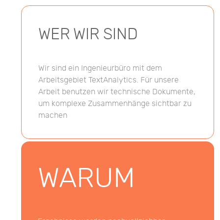
WER WIR SIND
Wir sind ein Ingenieurbüro mit dem
Arbeitsgebiet TextAnalytics. Für unsere
Arbeit benutzen wir technische Dokumente,
um komplexe Zusammenhänge sichtbar zu
machen
WARUM