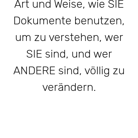
Art und Weise, wie SIE
Dokumente benutzen,
um zu verstehen, wer
SIE sind, und wer
ANDERE sind, völlig zu
verändern.