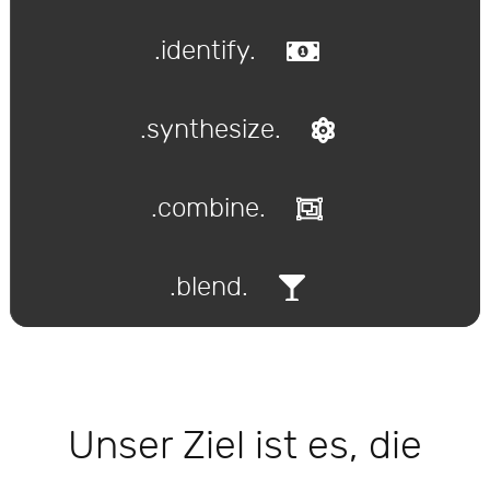
.identify.
.synthesize.
.combine.
.blend.
Unser Ziel ist es, die