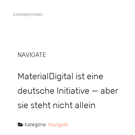
DATENBESTAND
NAVIGATE
MaterialDigital ist eine
deutsche Initiative — aber
sie steht nicht allein
Kategorie:
Navigate