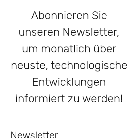
Abonnieren Sie
unseren Newsletter,
um monatlich über
neuste, technologische
Entwicklungen
informiert zu werden!
Newsletter