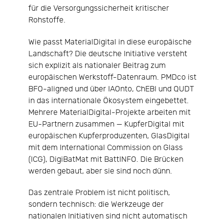
für die Versorgungssicherheit kritischer
Rohstoffe.
Wie passt MaterialDigital in diese europäische
Landschaft? Die deutsche Initiative versteht
sich explizit als nationaler Beitrag zum
europäischen Werkstoff-Datenraum. PMDco ist
BFO-aligned und über IAOnto, ChEBI und QUDT
in das internationale Ökosystem eingebettet.
Mehrere MaterialDigital-Projekte arbeiten mit
EU-Partnern zusammen — KupferDigital mit
europäischen Kupferproduzenten, GlasDigital
mit dem International Commission on Glass
(ICG), DigiBatMat mit BattINFO. Die Brücken
werden gebaut, aber sie sind noch dünn.
Das zentrale Problem ist nicht politisch,
sondern technisch: die Werkzeuge der
nationalen Initiativen sind nicht automatisch