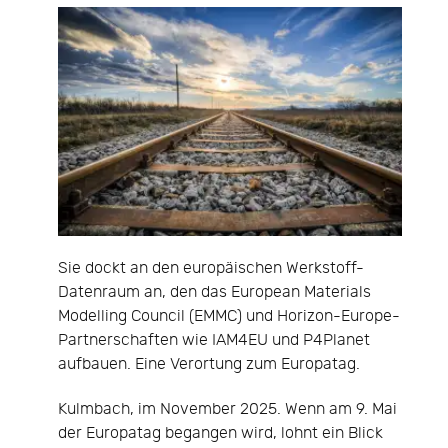
Sie dockt an den europäischen Werkstoff-
Datenraum an, den das European Materials
Modelling Council (EMMC) und Horizon-Europe-
Partnerschaften wie IAM4EU und P4Planet
aufbauen. Eine Verortung zum Europatag.
Kulmbach, im November 2025. Wenn am 9. Mai
der Europatag begangen wird, lohnt ein Blick