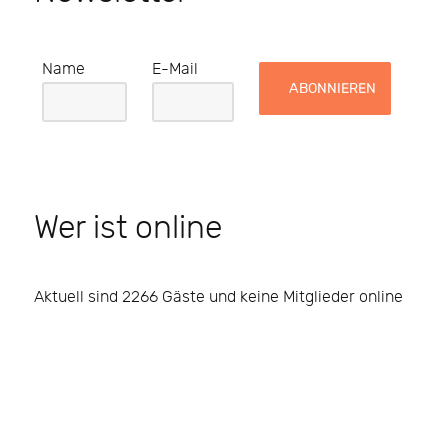
Name
E-Mail
Wer ist online
Aktuell sind 2266 Gäste und keine Mitglieder online