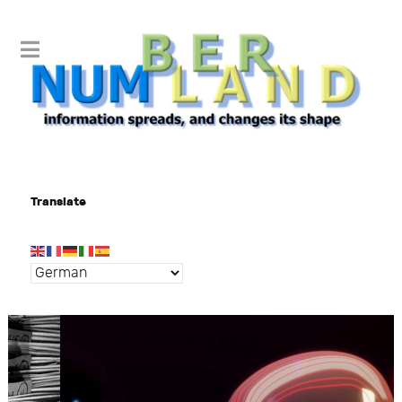
Translate