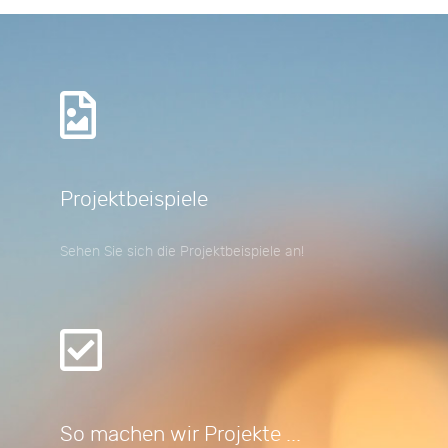
Projektbeispiele
Sehen Sie sich die Projektbeispiele an!
So machen wir Projekte ...