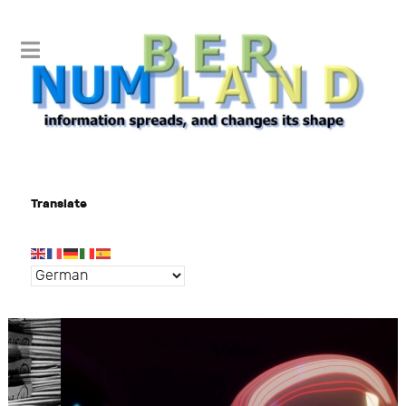
Translate