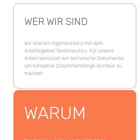
WER WIR SIND
Wir sind ein Ingenieurbüro mit dem
Arbeitsgebiet TextAnalytics. Für unsere
Arbeit benutzen wir technische Dokumente,
um komplexe Zusammenhänge sichtbar zu
machen
WARUM