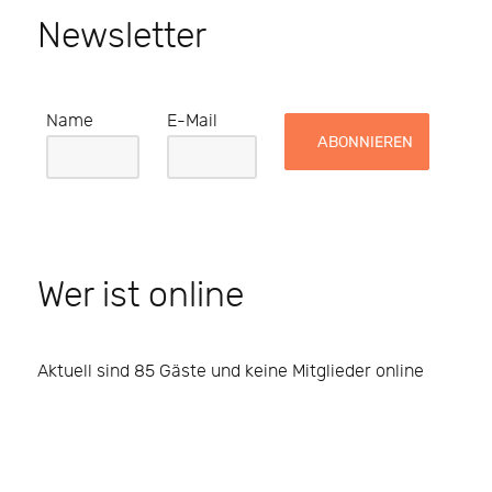
Newsletter
Name
E-Mail
Wer ist online
Aktuell sind 85 Gäste und keine Mitglieder online