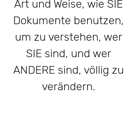
Art und Weise, wie SIE
Dokumente benutzen,
um zu verstehen, wer
SIE sind, und wer
ANDERE sind, völlig zu
verändern.