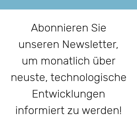
Abonnieren Sie
unseren Newsletter,
um monatlich über
neuste, technologische
Entwicklungen
informiert zu werden!