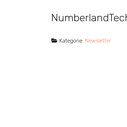
NumberlandTec
Kategorie:
Newsletter