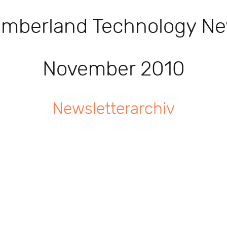
mberland Technology N
November 2010
Newsletterarchiv