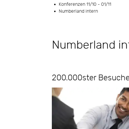
Konferenzen 11/10 - 01/11
Numberland intern
Numberland in
200.000ster Besuche