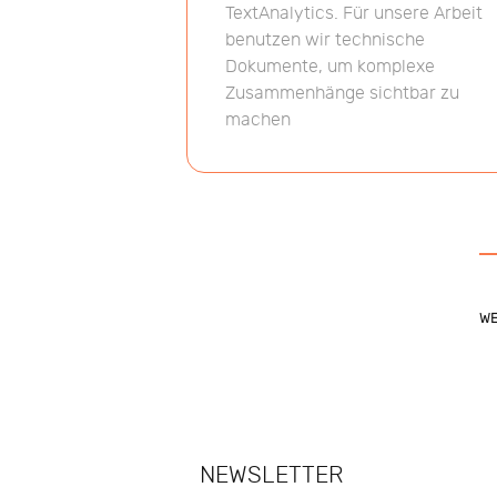
TextAnalytics. Für unsere Arbeit
benutzen wir technische
Dokumente, um komplexe
Zusammenhänge sichtbar zu
machen
WE
NEWSLETTER