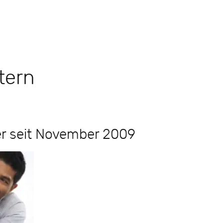
tern
r seit November 2009