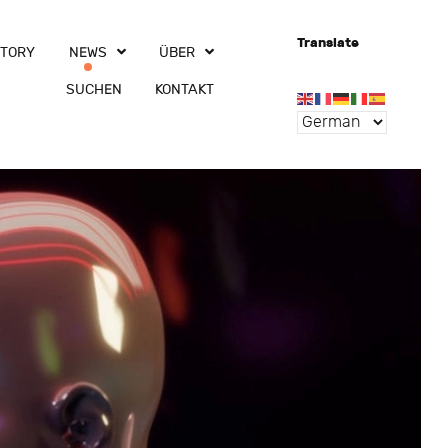
Translate
CTORY
NEWS
ÜBER
SUCHEN
KONTAKT