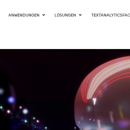
ANWENDUNGEN
LÖSUNGEN
TEXTANALYTICSFA