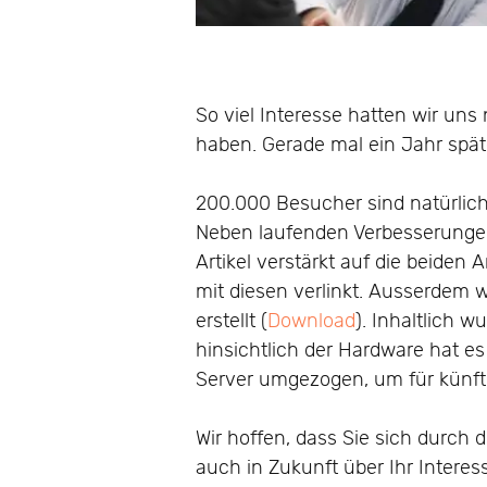
So viel Interesse hatten wir uns
haben. Gerade mal ein Jahr spä
200.000 Besucher sind natürlich 
Neben laufenden Verbesserungen 
Artikel verstärkt auf die beiden A
mit diesen verlinkt. Ausserdem 
erstellt (
Download
). Inhaltlich 
hinsichtlich der Hardware hat 
Server umgezogen, um für künfti
Wir hoffen, dass Sie sich durch
auch in Zukunft über Ihr Intere