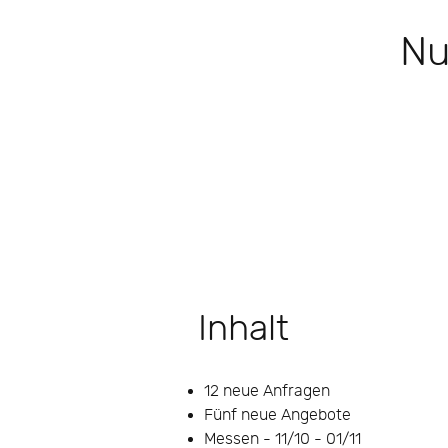
Nu
Inhalt
12 neue Anfragen
Fünf neue Angebote
Messen - 11/10 - 01/11