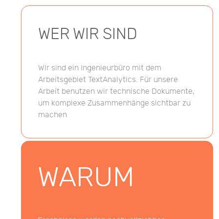
WER WIR SIND
Wir sind ein Ingenieurbüro mit dem
Arbeitsgebiet TextAnalytics. Für unsere
Arbeit benutzen wir technische Dokumente,
um komplexe Zusammenhänge sichtbar zu
machen
WARUM