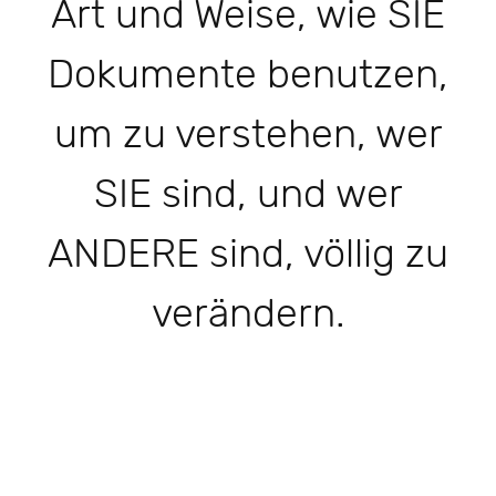
Art und Weise, wie SIE
Dokumente benutzen,
um zu verstehen, wer
SIE sind, und wer
ANDERE sind, völlig zu
verändern.