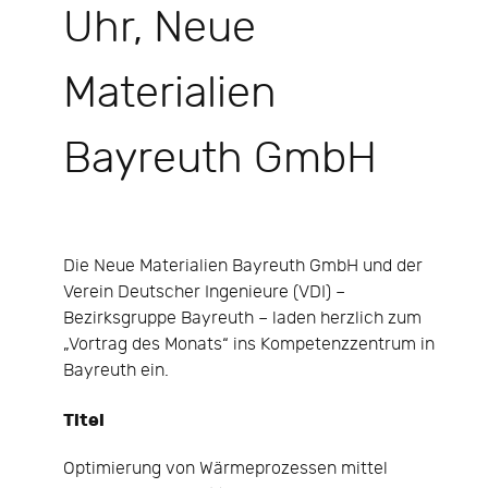
Uhr, Neue
Materialien
Bayreuth GmbH
Die Neue Materialien Bayreuth GmbH und der
Verein Deutscher Ingenieure (VDI) –
Bezirksgruppe Bayreuth – laden herzlich zum
„Vortrag des Monats“ ins Kompetenzzentrum in
Bayreuth ein.
Titel
Optimierung von Wärmeprozessen mittel