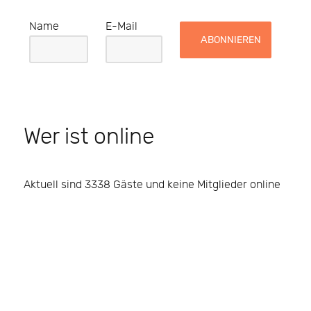
Name
E-Mail
Wer ist online
Aktuell sind 3338 Gäste und keine Mitglieder online