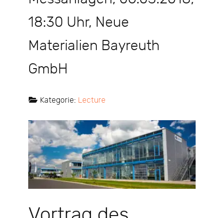
18:30 Uhr, Neue
Materialien Bayreuth
GmbH
Kategorie:
Lecture
Vortrag des