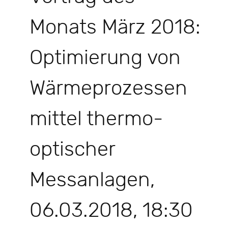
Monats März 2018:
Optimierung von
Wärmeprozessen
mittel thermo-
optischer
Messanlagen,
06.03.2018, 18:30