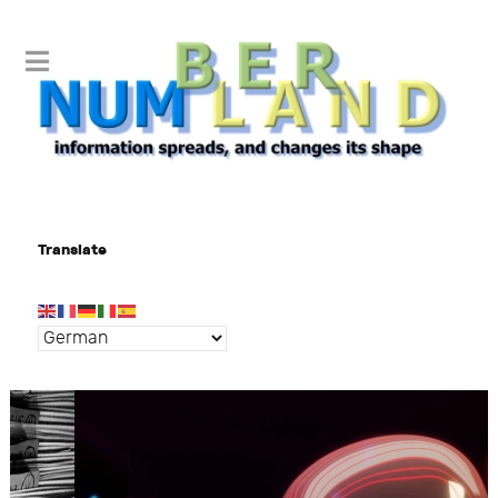
Translate