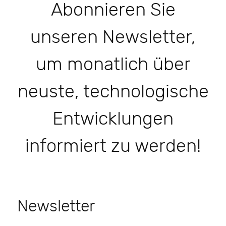
Abonnieren Sie
unseren Newsletter,
um monatlich über
neuste, technologische
Entwicklungen
informiert zu werden!
Newsletter