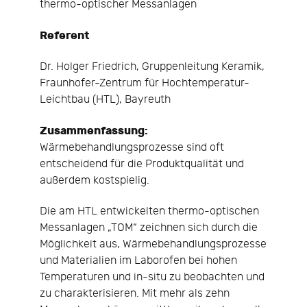
thermo-optischer Messanlagen
Referent
Dr. Holger Friedrich, Gruppenleitung Keramik,
Fraunhofer-Zentrum für Hochtemperatur-
Leichtbau (HTL), Bayreuth
Zusammenfassung:
Wärmebehandlungsprozesse sind oft
entscheidend für die Produktqualität und
außerdem kostspielig.
Die am HTL entwickelten thermo-optischen
Messanlagen „TOM“ zeichnen sich durch die
Möglichkeit aus, Wärmebehandlungsprozesse
und Materialien im Laborofen bei hohen
Temperaturen und in-situ zu beobachten und
zu charakterisieren. Mit mehr als zehn