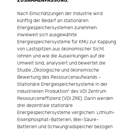
ZUSAMMENFASSUNG:
Nach Einschätzungen der Industrie wird
künftig der Bedarf an stationären
Energiespeichersystemen zunehmen.
Inwieweit sich ausgewählte
Energiespeichersysteme für KMU zur Kappung
von Lastspitzen aus ökonomischer Sicht
lohnen und wie die Auswirkungen auf die
Umwelt sind, analysiert und bewertet die
Studie „Ökologische und ökonomische
Bewertung des Ressourcenaufwands –
Stationäre Energiespeichersysteme in der
industriellen Produktion“ des VDI Zentrum
Ressourceneffizienz (VDI ZRE). Darin werden
drei dezentrale stationäre
Energiespeichersysteme verglichen: Lithium-
Eisenphosphat-Batterien, Blei-Säure-
Batterien und Schwungradspeicher bezogen