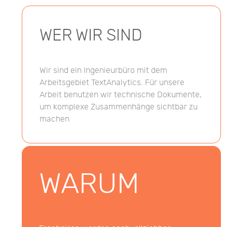
WER WIR SIND
Wir sind ein Ingenieurbüro mit dem
Arbeitsgebiet TextAnalytics. Für unsere
Arbeit benutzen wir technische Dokumente,
um komplexe Zusammenhänge sichtbar zu
machen
WARUM