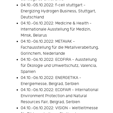
04.10.-05.10.2022: f-cell stuttgart -
Energizing Hydrogen Business, Stuttgart,
Deutschland
04.10.-06.10.2022: Medicine & Health -
Internationale Ausstellung für Medizin,
Minsk, Belarus
04.10.-06.10.2022: METAVAK -
Fachausstellung für die Metallverabeitung,
Gorinchem, Niederlande
04.10.-06.10.2022: ECOFIRA - Ausstellung
für Ökologie und Umweltschutz, Valencia,
Spanien
04.10.-06.10.2022: ENERGETIKA -
Energiemesse, Belgrad, Serbien
04.10.-06.10.2022: ECOFAIR - International
Environment Protection and Natural
Resources Fair, Belgrad, Serbien
04.10.-06.10.2022: VISION - Weltleitmesse