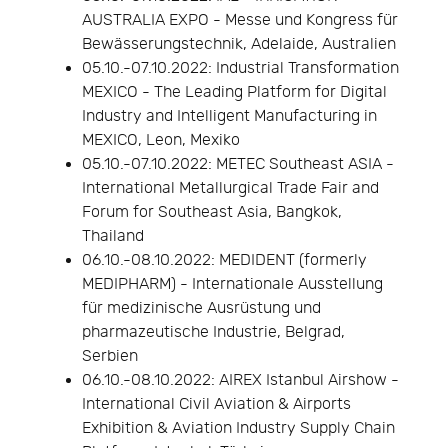
AUSTRALIA EXPO - Messe und Kongress für
Bewässerungstechnik, Adelaide, Australien
05.10.-07.10.2022: Industrial Transformation
MEXICO - The Leading Platform for Digital
Industry and Intelligent Manufacturing in
MEXICO, Leon, Mexiko
05.10.-07.10.2022: METEC Southeast ASIA -
International Metallurgical Trade Fair and
Forum for Southeast Asia, Bangkok,
Thailand
06.10.-08.10.2022: MEDIDENT (formerly
MEDIPHARM) - Internationale Ausstellung
für medizinische Ausrüstung und
pharmazeutische Industrie, Belgrad,
Serbien
06.10.-08.10.2022: AIREX Istanbul Airshow -
International Civil Aviation & Airports
Exhibition & Aviation Industry Supply Chain