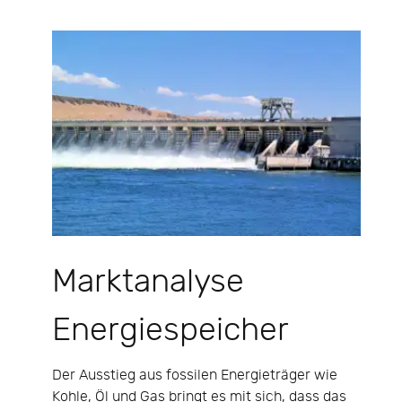
Marktanalyse
Energiespeicher
Der Ausstieg aus fossilen Energieträger wie
Kohle, Öl und Gas bringt es mit sich, dass das