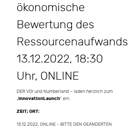
ökonomische
Bewertung des
Ressourcenaufwands
13.12.2022, 18:30
Uhr, ONLINE
DER VDI und Numberland – laden herzlich zum
InnovationLaunch
„
“ ein.
ZEIT; ORT:
13.12.2022, ONLINE - BITTE DEN GEÄNDERTEN