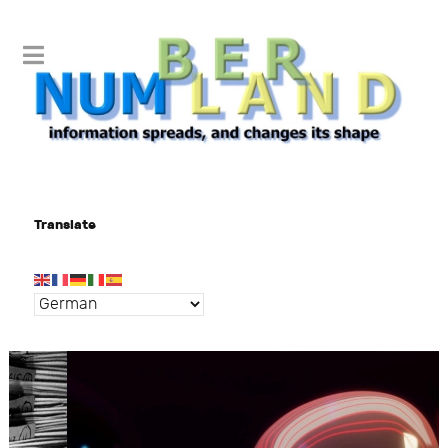
Translate