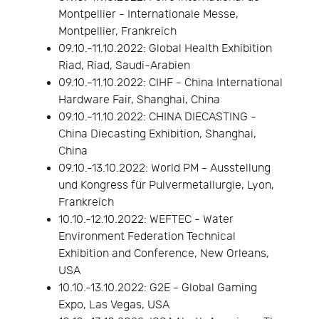
Montpellier - Internationale Messe,
Montpellier, Frankreich
09.10.-11.10.2022: Global Health Exhibition
Riad, Riad, Saudi-Arabien
09.10.-11.10.2022: CIHF - China International
Hardware Fair, Shanghai, China
09.10.-11.10.2022: CHINA DIECASTING -
China Diecasting Exhibition, Shanghai,
China
09.10.-13.10.2022: World PM - Ausstellung
und Kongress für Pulvermetallurgie, Lyon,
Frankreich
10.10.-12.10.2022: WEFTEC - Water
Environment Federation Technical
Exhibition and Conference, New Orleans,
USA
10.10.-13.10.2022: G2E - Global Gaming
Expo, Las Vegas, USA