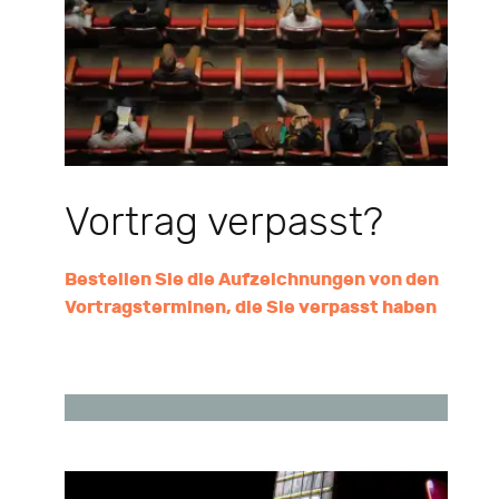
Vortrag verpasst?
Bestellen Sie die Aufzeichnungen von den
Vortragsterminen, die Sie verpasst haben