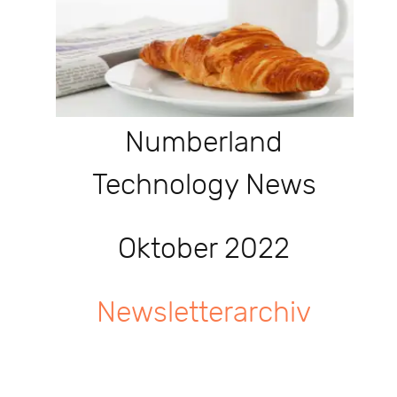
Numberland
Technology News
Oktober 2022
Newsletterarchiv