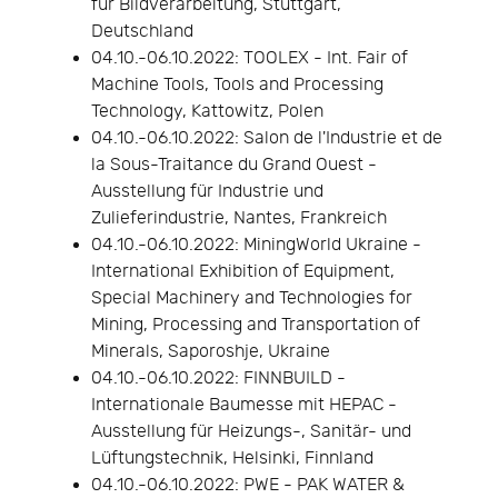
für Bildverarbeitung, Stuttgart,
Deutschland
04.10.-06.10.2022: TOOLEX - Int. Fair of
Machine Tools, Tools and Processing
Technology, Kattowitz, Polen
04.10.-06.10.2022: Salon de l'Industrie et de
la Sous-Traitance du Grand Ouest -
Ausstellung für Industrie und
Zulieferindustrie, Nantes, Frankreich
04.10.-06.10.2022: MiningWorld Ukraine -
International Exhibition of Equipment,
Special Machinery and Technologies for
Mining, Processing and Transportation of
Minerals, Saporoshje, Ukraine
04.10.-06.10.2022: FINNBUILD -
Internationale Baumesse mit HEPAC -
Ausstellung für Heizungs-, Sanitär- und
Lüftungstechnik, Helsinki, Finnland
04.10.-06.10.2022: PWE - PAK WATER &