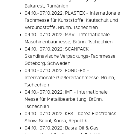
Bukarest, Rumänien
04.10.-07.10.2022: PLASTEX - Internationale
Fachmesse für Kunststoffe, Kautschuk und
Verbundstoffe, Brünn, Tschechien
04.10.-07.10.2022: MSV - Internationale
Maschinenbaumesse, Brünn, Tschechien
04.10.-07.10.2022: SCANPACK -
Skandinavische Verpackungs-Fachmesse,
Göteborg, Schweden
04.10.-07.10.2022: FOND-EX -
Internationale Gießereifachmesse, Brünn,
Tschechien
04.10.-07.10.2022: IMT - Internationale
Messe für Metallbearbeitung, Brünn,
Tschechien
04.10.-07.10.2022: KES - Korea Electronics
Show, Seoul, Korea, Republik
04.10.-07.10.2022: Basra Oil & Gas