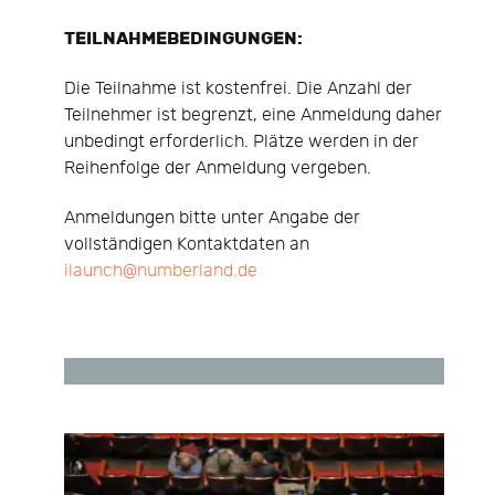
TEILNAHMEBEDINGUNGEN:
Die Teilnahme ist kostenfrei. Die Anzahl der
Teilnehmer ist begrenzt, eine Anmeldung daher
unbedingt erforderlich. Plätze werden in der
Reihenfolge der Anmeldung vergeben.
Anmeldungen bitte unter Angabe der
vollständigen Kontaktdaten an
ilaunch@numberland.de