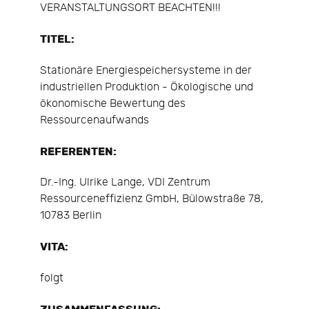
VERANSTALTUNGSORT BEACHTEN!!!
TITEL:
Stationäre Energiespeichersysteme in der
industriellen Produktion - Ökologische und
ökonomische Bewertung des
Ressourcenaufwands
REFERENTEN:
Dr.-Ing. Ulrike Lange, VDI Zentrum
Ressourceneffizienz GmbH, Bülowstraße 78,
10783 Berlin
VITA:
folgt