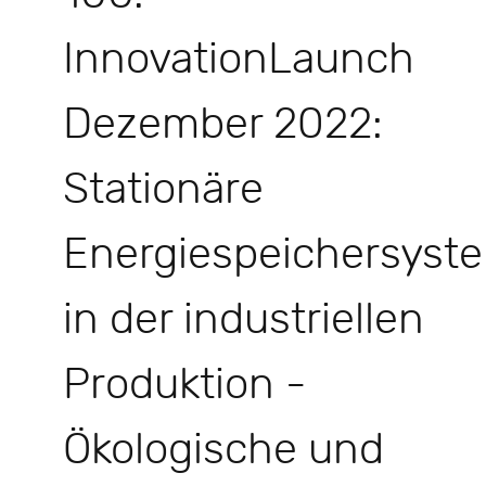
InnovationLaunch
Dezember 2022:
Stationäre
Energiespeichersyst
in der industriellen
Produktion -
Ökologische und