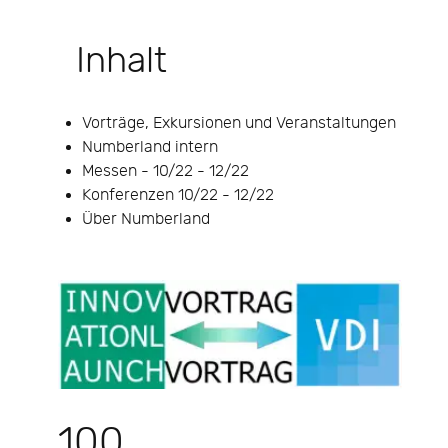
Inhalt
Vorträge, Exkursionen und Veranstaltungen
Numberland intern
Messen - 10/22 - 12/22
Konferenzen 10/22 - 12/22
Über Numberland
100.