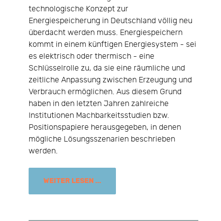
technologische Konzept zur
Energiespeicherung in Deutschland völlig neu
überdacht werden muss. Energiespeichern
kommt in einem künftigen Energiesystem - sei
es elektrisch oder thermisch - eine
Schlüsselrolle zu, da sie eine räumliche und
zeitliche Anpassung zwischen Erzeugung und
Verbrauch ermöglichen. Aus diesem Grund
haben in den letzten Jahren zahlreiche
Institutionen Machbarkeitsstudien bzw.
Positionspapiere herausgegeben, in denen
mögliche Lösungsszenarien beschrieben
werden.
WEITER LESEN ...