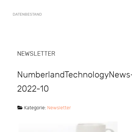
DATENBESTAND
NEWSLETTER
NumberlandTechnologyNews
2022-10
Kategorie:
Newsletter