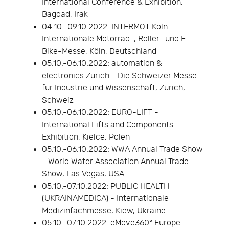
International Conference & Exhibition,
Bagdad, Irak
04.10.-09.10.2022: INTERMOT Köln -
Internationale Motorrad-, Roller- und E-
Bike-Messe, Köln, Deutschland
05.10.-06.10.2022: automation &
electronics Zürich - Die Schweizer Messe
für Industrie und Wissenschaft, Zürich,
Schweiz
05.10.-06.10.2022: EURO-LIFT -
International Lifts and Components
Exhibition, Kielce, Polen
05.10.-06.10.2022: WWA Annual Trade Show
- World Water Association Annual Trade
Show, Las Vegas, USA
05.10.-07.10.2022: PUBLIC HEALTH
(UKRAINAMEDICA) - Internationale
Medizinfachmesse, Kiew, Ukraine
05.10.-07.10.2022: eMove360° Europe -