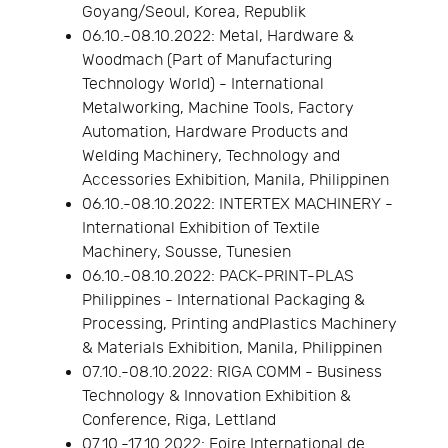
Goyang/Seoul, Korea, Republik
06.10.-08.10.2022: Metal, Hardware &
Woodmach (Part of Manufacturing
Technology World) - International
Metalworking, Machine Tools, Factory
Automation, Hardware Products and
Welding Machinery, Technology and
Accessories Exhibition, Manila, Philippinen
06.10.-08.10.2022: INTERTEX MACHINERY -
International Exhibition of Textile
Machinery, Sousse, Tunesien
06.10.-08.10.2022: PACK-PRINT-PLAS
Philippines - International Packaging &
Processing, Printing andPlastics Machinery
& Materials Exhibition, Manila, Philippinen
07.10.-08.10.2022: RIGA COMM - Business
Technology & Innovation Exhibition &
Conference, Riga, Lettland
07.10.-17.10.2022: Foire International de