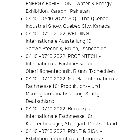
ENERGY EXHIBITION - Water & Energy
Exhibition, Karachi, Pakistan
04.10.-06.10.2022: SIQ - The Quebec
Industrial Show, Quebec City, Kanada
04.10.-07.10.2022: WELDING -
Internationale Ausstellung für
Schweißtechnik, Brünn, Tschechien
04.10.-07.10.2022: PROFINTECH -
Internationale Fachmesse für
Oberflächentechnik, Brünn, Tschechien
04.10.-07.10.2022: Motek - Internationale
Fachmesse für Produktions- und
Montageautomatisierung, Stuttgart,
Deutschland
04.10.-07.10.2022: Bondexpo -
Internationale Fachmesse für
Klebtechnologie, Stuttgart, Deutschland
04.10.-07.10.2022: PRINT & SIGN -
Exhibition for printing and signage,