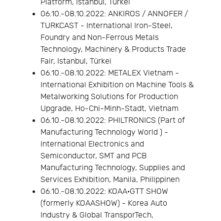
Platform, Istanbul, Türkei
06.10.-08.10.2022: ANKIROS / ANNOFER /
TURKCAST - International Iron-Steel,
Foundry and Non-Ferrous Metals
Technology, Machinery & Products Trade
Fair, Istanbul, Türkei
06.10.-08.10.2022: METALEX Vietnam -
International Exhibition on Machine Tools &
Metalworking Solutions for Production
Upgrade, Ho-Chi-Minh-Stadt, Vietnam
06.10.-08.10.2022: PHILTRONICS (Part of
Manufacturing Technology World ) -
International Electronics and
Semiconductor, SMT and PCB
Manufacturing Technology, Supplies and
Services Exhibition, Manila, Philippinen
06.10.-08.10.2022: KOAA·GTT SHOW
(formerly KOAASHOW) - Korea Auto
Industry & Global TransporTech,