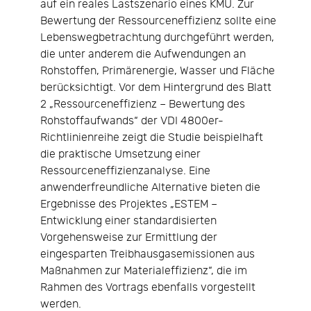
auf ein reales Lastszenario eines KMU. Zur
Bewertung der Ressourceneffizienz sollte eine
Lebenswegbetrachtung durchgeführt werden,
die unter anderem die Aufwendungen an
Rohstoffen, Primärenergie, Wasser und Fläche
berücksichtigt. Vor dem Hintergrund des Blatt
2 „Ressourceneffizienz – Bewertung des
Rohstoffaufwands“ der VDI 4800er-
Richtlinienreihe zeigt die Studie beispielhaft
die praktische Umsetzung einer
Ressourceneffizienzanalyse. Eine
anwenderfreundliche Alternative bieten die
Ergebnisse des Projektes „ESTEM –
Entwicklung einer standardisierten
Vorgehensweise zur Ermittlung der
eingesparten Treibhausgasemissionen aus
Maßnahmen zur Materialeffizienz“, die im
Rahmen des Vortrags ebenfalls vorgestellt
werden.