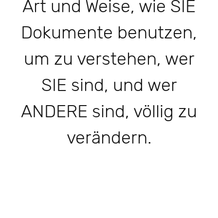
Art und Weise, wie SIE
Dokumente benutzen,
um zu verstehen, wer
SIE sind, und wer
ANDERE sind, völlig zu
verändern.