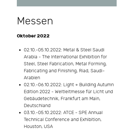
Messen
Oktober 2022
02.10.-05.10.2022: Metal & Steel Saudi
Arabia - The International Exhibition for
Steel, Steel Fabrication, Metal Forming,
Fabricating and Finishing, Riad, Saudi-
Arabien
02.10.-06.10.2022: Light + Building Autumn
Edition 2022 - Weltleitmesse für Licht und
Gebäudetechnik, Frankfurt am Main,
Deutschland
03.10.-05.10.2022: ATCE - SPE Annual
Technical Conference and Exhibition,
Houston, USA