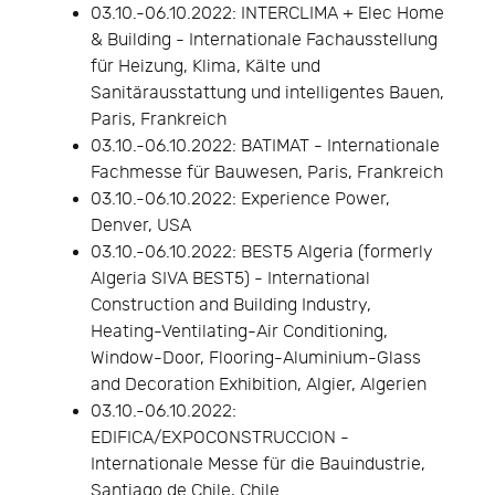
03.10.-06.10.2022: INTERCLIMA + Elec Home
& Building - Internationale Fachausstellung
für Heizung, Klima, Kälte und
Sanitärausstattung und intelligentes Bauen,
Paris, Frankreich
03.10.-06.10.2022: BATIMAT - Internationale
Fachmesse für Bauwesen, Paris, Frankreich
03.10.-06.10.2022: Experience Power,
Denver, USA
03.10.-06.10.2022: BEST5 Algeria (formerly
Algeria SIVA BEST5) - International
Construction and Building Industry,
Heating-Ventilating-Air Conditioning,
Window-Door, Flooring-Aluminium-Glass
and Decoration Exhibition, Algier, Algerien
03.10.-06.10.2022:
EDIFICA/EXPOCONSTRUCCION -
Internationale Messe für die Bauindustrie,
Santiago de Chile, Chile